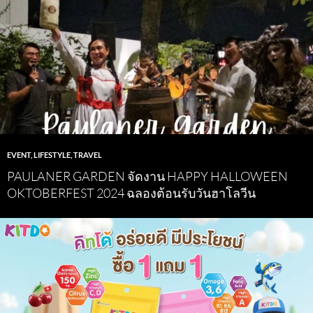
EVENT
,
LIFESTYLE
,
TRAVEL
PAULANER GARDEN จัดงาน HAPPY HALLOWEEN
OKTOBERFEST 2024 ฉลองต้อนรับวันฮาโลวีน