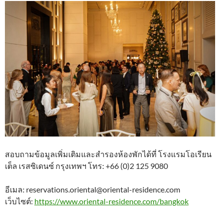
สอบถามข้อมูลเพิ่มเติมและสำรองห้องพักได้ที่ โรงแรมโอเรียน
เต็ล เรสซิเดนซ์ กรุงเทพฯ โทร: +66 (0)2 125 9080
อีเมล: reservations.oriental@oriental-residence.com
เว็บไซต์:
https://www.oriental-residence.com/bangkok