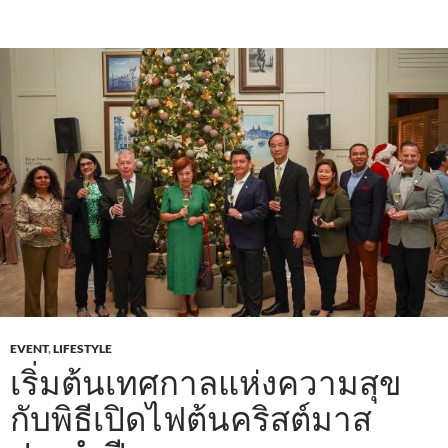
EVENT
,
LIFESTYLE
เริ่มต้นเทศกาลแห่งความสุข
กับพิธีเปิดไฟต้นคริสต์มาส