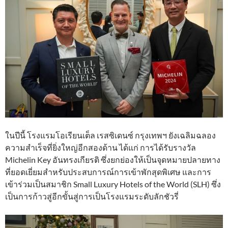
ในปีนี้ โรงแรมโอเรียนเต็ล เรสซิเดนซ์ กรุงเทพฯ ยังเฉลิมฉลอง
ความสำเร็จที่ยิ่งใหญ่อีกสองด้าน ได้แก่ การได้รับรางวัล
Michelin Key อันทรงเกียรติ ซึ่งยกย่องให้เป็นจุดหมายปลายทาง
ที่ยอดเยี่ยมสำหรับประสบการณ์การเข้าพักสุดพิเศษ และการ
เข้าร่วมเป็นสมาชิก Small Luxury Hotels of the World (SLH) ซึ่ง
เป็นการก้าวสู่อีกขั้นสู่การเป็นโรงแรมระดับลักชัวรี่