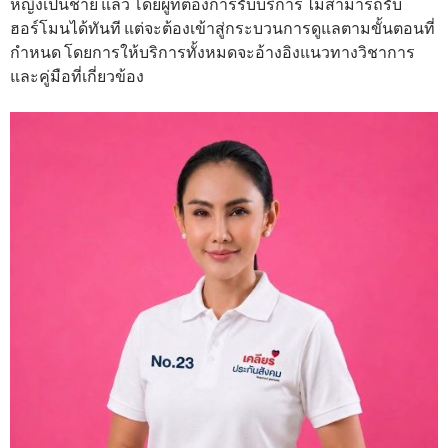
หญิงเป็นชาย แล้ว โดยผู้ที่ต้องการรับบริการ ไม่สามารถรับ
ฮอร์โมนได้ทันที แต่จะต้องเข้าสู่กระบวนการดูแลตามขั้นตอนที่
กำหนด โดยการให้บริการทั้งหมดจะอ้างอิงแนวทางวิชาการ
และคู่มือที่เกี่ยวข้อง