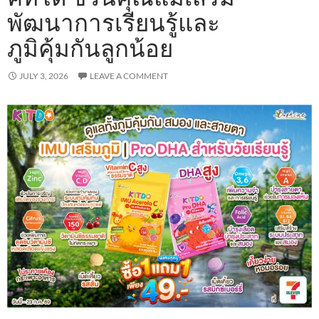
พัฒนาการเรียนรู้และ
ภูมิคุ้มกันลูกน้อย
JULY 3, 2026
LEAVE A COMMENT