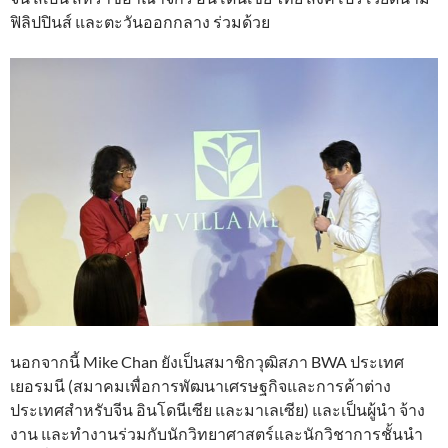
ฟิลิปปินส์ และตะวันออกกลาง ร่วมด้วย
นอกจากนี้ Mike Chan ยังเป็นสมาชิกวุฒิสภา BWA ประเทศ
เยอรมนี (สมาคมเพื่อการพัฒนาเศรษฐกิจและการค้าต่าง
ประเทศสำหรับจีน อินโดนีเซีย และมาเลเซีย) และเป็นผู้นำ จ้าง
งาน และทำงานร่วมกับนักวิทยาศาสตร์และนักวิชาการชั้นนำ