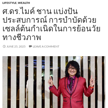
LIFESTYLE
,
WEALTH
ศ.ดร.ไมค์ ชาน แบ่งปัน
ประสบการณ์ การบำบัดด้วย
เซลล์ต้นกำเนิดในการย้อนวัย
ทางชีวภาพ
JUNE 25, 2025
LEAVE A COMMENT