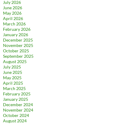
July 2026
June 2026
May 2026
April 2026
March 2026
February 2026
January 2026
December 2025
November 2025
October 2025
September 2025
August 2025
July 2025
June 2025
May 2025
April 2025
March 2025
February 2025
January 2025
December 2024
November 2024
October 2024
August 2024