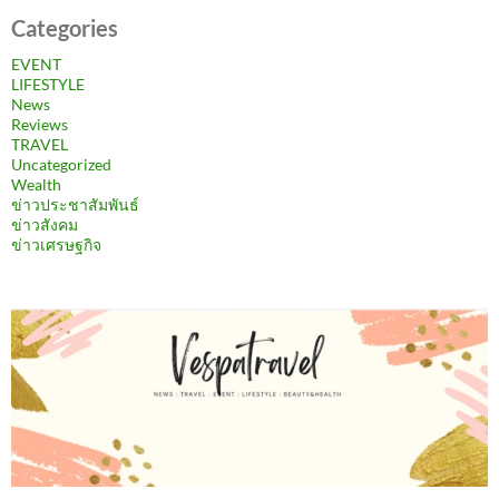
Categories
EVENT
LIFESTYLE
News
Reviews
TRAVEL
Uncategorized
Wealth
ข่าวประชาสัมพันธ์
ข่าวสังคม
ข่าวเศรษฐกิจ