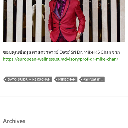
ขอบคุณข้อมูล ศาสตราจารย์ Dato’ Sri Dr. Mike KS Chan จาก
https://european-wellness.eu/advisory/prof-dr-mike-chan/
DATO' SRI DR. MIKE KS CHAN
MIKE CHAN
ศ.ดร.ไมค์ ชาน
Archives