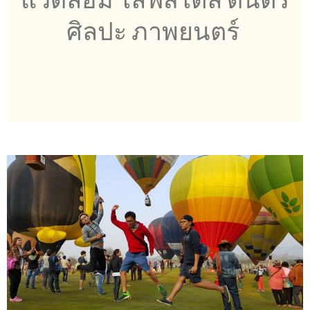
ศิลปะ ภาพยนตร์