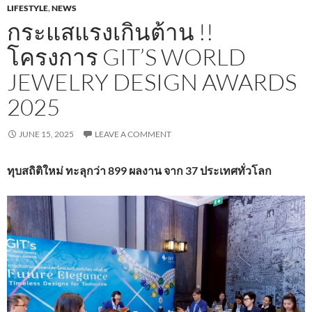
LIFESTYLE
,
NEWS
กระแสแรงเกินต้าน !!
โครงการ GIT’S WORLD
JEWELRY DESIGN AWARDS
2025
JUNE 15, 2025
LEAVE A COMMENT
ทุบสถิติใหม่ ทะลุกว่า 899 ผลงาน จาก 37 ประเทศทั่วโลก