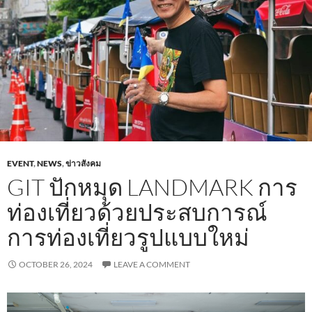
EVENT
,
NEWS
,
ข่าวสังคม
GIT ปักหมุด LANDMARK การ
ท่องเที่ยวด้วยประสบการณ์
การท่องเที่ยวรูปแบบใหม่
OCTOBER 26, 2024
LEAVE A COMMENT