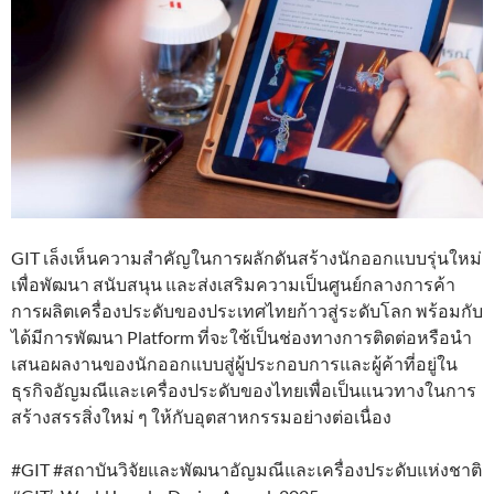
GIT เล็งเห็นความสำคัญในการผลักดันสร้างนักออกแบบรุ่นใหม่
เพื่อพัฒนา สนับสนุน และส่งเสริมความเป็นศูนย์กลางการค้า
การผลิตเครื่องประดับของประเทศไทยก้าวสู่ระดับโลก พร้อมกับ
ได้มีการพัฒนา Platform ที่จะใช้เป็นช่องทางการติดต่อหรือนำ
เสนอผลงานของนักออกแบบสู่ผู้ประกอบการและผู้ค้าที่อยู่ใน
ธุรกิจอัญมณีและเครื่องประดับของไทยเพื่อเป็นแนวทางในการ
สร้างสรรสิ่งใหม่ ๆ ให้กับอุตสาหกรรมอย่างต่อเนื่อง
#GIT #สถาบันวิจัยและพัฒนาอัญมณีและเครื่องประดับแห่งชาติ