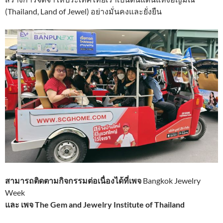
(Thailand, Land of Jewel) อย่างมั่นคงและยั่งยืน
สามารถติดตามกิจกรรมต่อเนื่องได้ที่เพจ
Bangkok Jewelry
Week
และ เพจ The Gem and Jewelry Institute of Thailand