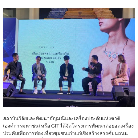
สถาบันวิจัยและพัฒนาอัญมณีและเครื่องประดับแห่งชาติ
(องค์การมหาชน) หรือ GIT ได้จัดโครงการพัฒนาต่อยอดเครื่อง
ประดับเพื่อการท่องเที่ยวชุมชนเก่าแก่เชิงสร้างสรรค์บนถนน