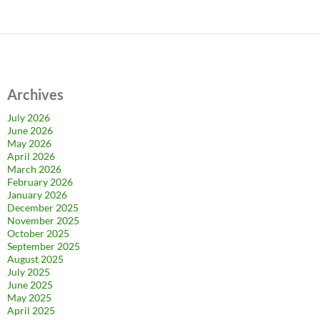
Archives
July 2026
June 2026
May 2026
April 2026
March 2026
February 2026
January 2026
December 2025
November 2025
October 2025
September 2025
August 2025
July 2025
June 2025
May 2025
April 2025