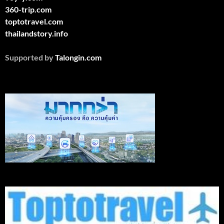
360-trip.com
toptotravel.com
thailandstory.info
Supported by
Talongin.com