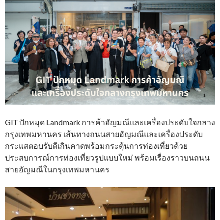
GIT ปักหมุด Landmark การค้าอัญมณีและเครื่องประดับใจกลาง
กรุงเทพมหานคร เส้นทางถนนสายอัญมณีและเครื่องประดับ
กระแสตอบรับดีเกินคาดพร้อมกระตุ้นการท่องเที่ยวด้วย
ประสบการณ์การท่องเที่ยวรูปแบบใหม่ พร้อมเรื่องราวบนถนน
สายอัญมณีในกรุงเทพมหานคร