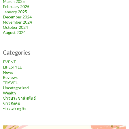
March 2025
February 2025
January 2025
December 2024
November 2024
October 2024
August 2024
Categories
EVENT
LIFESTYLE
News
Reviews
TRAVEL
Uncategorized
Wealth
ข่าวประชาสัมพันธ์
ข่าวสังคม
ข่าวเศรษฐกิจ