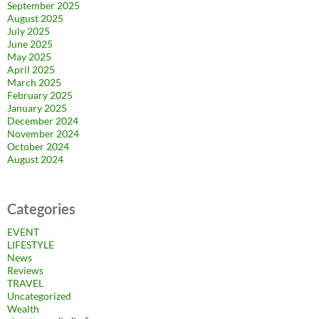
September 2025
August 2025
July 2025
June 2025
May 2025
April 2025
March 2025
February 2025
January 2025
December 2024
November 2024
October 2024
August 2024
Categories
EVENT
LIFESTYLE
News
Reviews
TRAVEL
Uncategorized
Wealth