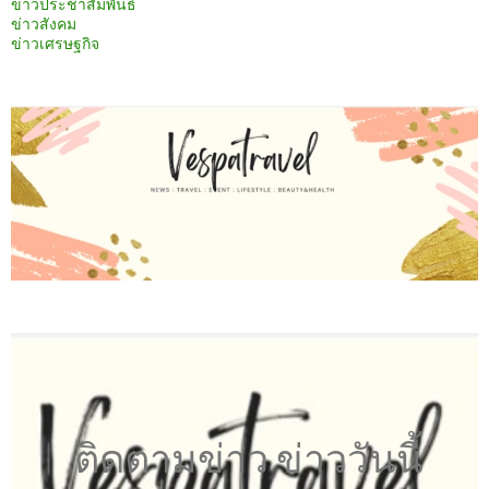
ข่าวประชาสัมพันธ์
ข่าวสังคม
ข่าวเศรษฐกิจ
ติดตามข่าว ข่าววันนี้