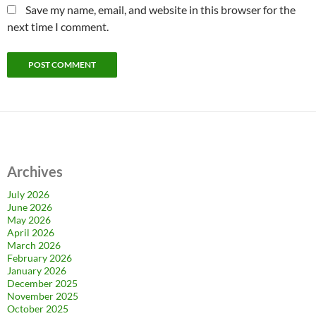
Save my name, email, and website in this browser for the
next time I comment.
Archives
July 2026
June 2026
May 2026
April 2026
March 2026
February 2026
January 2026
December 2025
November 2025
October 2025