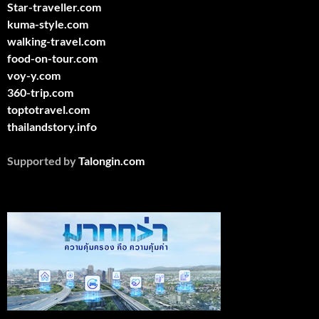
Star-traveller.com
kuma-style.com
walking-travel.com
food-on-tour.com
voy-y.com
360-trip.com
toptotravel.com
thailandstory.info
Supported by
Talongin.com