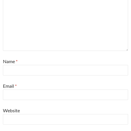
Name
*
Email
*
Website