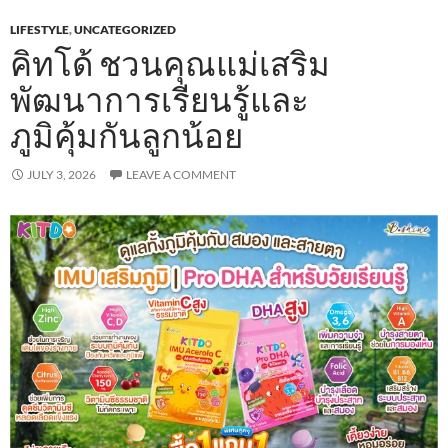
LIFESTYLE
,
UNCATEGORIZED
คิทโด้ ชวนคุณแม่เสริม
พัฒนาการเรียนรู้และ
ภูมิคุ้มกันลูกน้อย
JULY 3, 2026
LEAVE A COMMENT