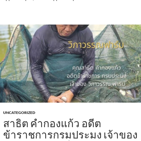
UNCATEGORIZED
สาธิต คำกองแก้ว อดีต
ข้าราชการกรมประมง เจ้าของ