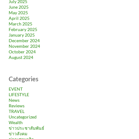
July 2025
June 2025
May 2025
April 2025
March 2025
February 2025
January 2025
December 2024
November 2024
October 2024
August 2024
Categories
EVENT
LIFESTYLE
News
Reviews
TRAVEL
Uncategorized
Wealth
ข่าวประชาสัมพันธ์
ข่าวสังคม