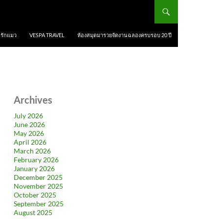
นรักแมว
VESPA TRAVEL
ห้องสมุดมารวยจัดงานฉลองครบรอบ 20 ปี
Archives
July 2026
June 2026
May 2026
April 2026
March 2026
February 2026
January 2026
December 2025
November 2025
October 2025
September 2025
August 2025