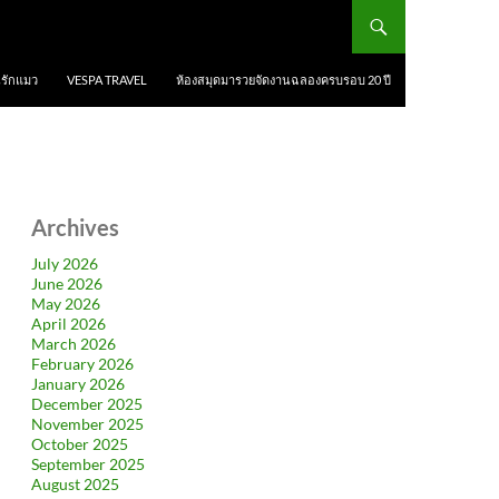
นรักแมว
VESPA TRAVEL
ห้องสมุดมารวยจัดงานฉลองครบรอบ 20 ปี
Archives
July 2026
June 2026
May 2026
April 2026
March 2026
February 2026
January 2026
December 2025
November 2025
October 2025
September 2025
August 2025