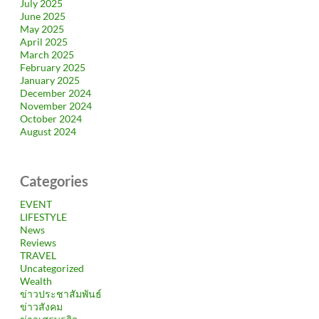
July 2025
June 2025
May 2025
April 2025
March 2025
February 2025
January 2025
December 2024
November 2024
October 2024
August 2024
Categories
EVENT
LIFESTYLE
News
Reviews
TRAVEL
Uncategorized
Wealth
ข่าวประชาสัมพันธ์
ข่าวสังคม