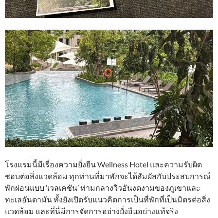
โรงแรมนี้มีเรื่องความยั่งยืน Wellness Hotel และความรับผิด
ชอบต่อสิ่งแวดล้อม ทุกท่านที่มาพักจะได้สัมผัสกับประสบการณ์
พักผ่อนแบบ ‘เวลเคชัน’ ท่ามกลางวิวอันงดงามของภูเขาและ
ทะเลอันดามัน ทั้งยังเปิดรับแนวคิดการเป็นที่พักที่เป็นมิตรต่อสิ่ง
แวดล้อม และที่นี่มีการจัดการอย่างยั่งยืนอย่างแท้จริง