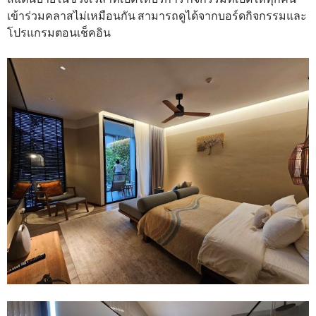
เข้าร่วมคลาสไม่เหมือนกัน สามารถดูได้จากบอร์ดกิจกรรมและ
โปรแกรมตอนเช็คอิน