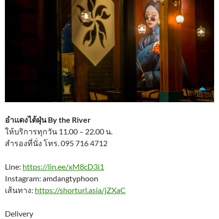
อำแดงไต้ฝุ่น By the River
ให้บริการทุกวัน 11.00 – 22.00 น.
สำรองที่นั่ง โทร. 095 716 4712
Line:
https://lin.ee/xM8cD3i1
Instagram: amdangtyphoon
เส้นทาง:
https://shorturl.asia/jZXaC
Delivery