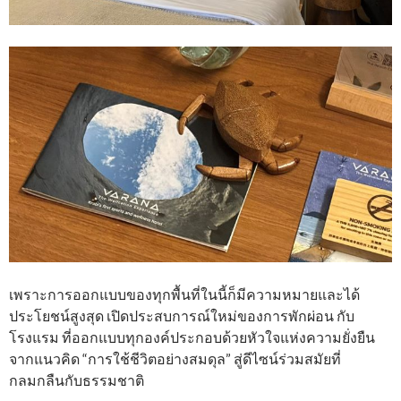
เพราะการออกแบบของทุกพื้นที่ในนี้ก็มีความหมายและได้
ประโยชน์สูงสุด เปิดประสบการณ์ใหม่ของการพักผ่อน กับ
โรงแรม ที่ออกแบบทุกองค์ประกอบด้วยหัวใจแห่งความยั่งยืน
จากแนวคิด “การใช้ชีวิตอย่างสมดุล” สู่ดีไซน์ร่วมสมัยที่
กลมกลืนกับธรรมชาติ