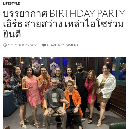
LIFESTYLE
บรรยากาศ BIRTHDAY PARTY
เอิร์ธ สายสว่าง เหล่าไฮโซร่วม
ยินดี
OCTOBER 26, 2025
LEAVE A COMMENT