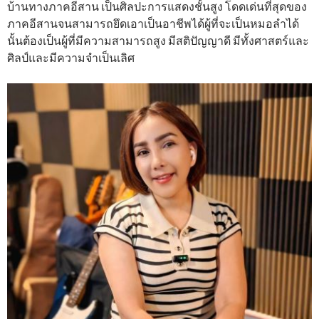
บ้านทางภาคอีสาน เป็นศิลปะการแสดงชั้นสูง โดดเด่นที่สุดของ
ภาคอีสานจนสามารถยึดเอาเป็นอาชีพได้ผู้ที่จะเป็นหมอลำได้
นั้นต้องเป็นผู้ที่มีความสามารถสูง มีสติปัญญาดี มีทั้งศาสตร์และ
ศิลป์และมีความจำเป็นเลิศ