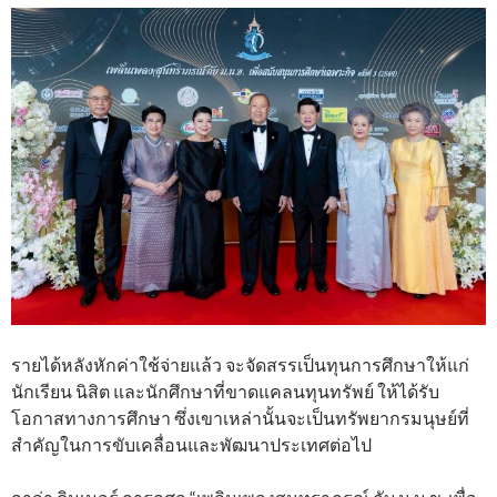
รายได้หลังหักค่าใช้จ่ายแล้ว จะจัดสรรเป็นทุนการศึกษาให้แก่
นักเรียน นิสิต และนักศึกษาที่ขาดแคลนทุนทรัพย์ ให้ได้รับ
โอกาสทางการศึกษา ซึ่งเขาเหล่านั้นจะเป็นทรัพยากรมนุษย์ที่
สําคัญในการขับเคลื่อนและพัฒนาประเทศต่อไป