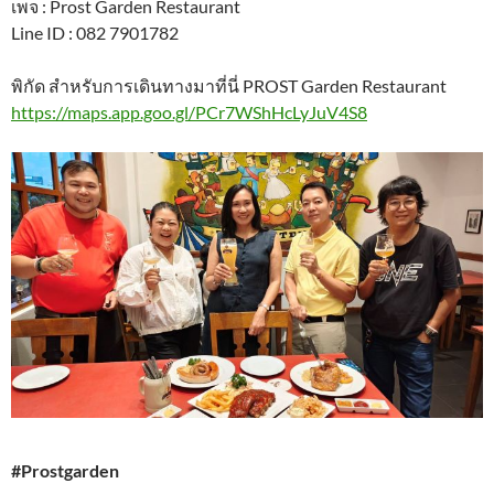
เพจ : Prost Garden Restaurant
Line ID : 082 7901782
พิกัด สำหรับการเดินทางมาที่นี่ PROST Garden Restaurant
https://maps.app.goo.gl/PCr7WShHcLyJuV4S8
#Prostgarden