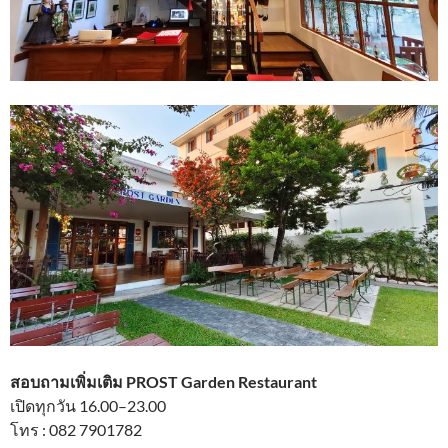
สอบถามเพิ่มเติม PROST Garden Restaurant
เปิดทุกวัน 16.00–23.00
โทร : 082 7901782