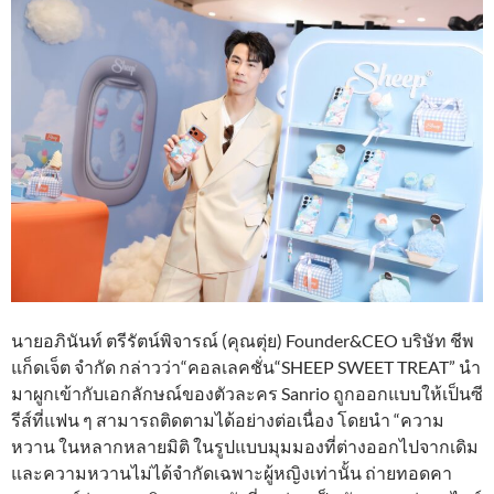
นายอภินันท์ ตรีรัตน์พิจารณ์ (คุณตุ่ย) Founder&CEO บริษัท ชีพ
แก็ดเจ็ต จำกัด กล่าวว่า“คอลเลคชั่น“SHEEP SWEET TREAT” นำ
มาผูกเข้ากับเอกลักษณ์ของตัวละคร Sanrio ถูกออกแบบให้เป็นซี
รีส์ที่แฟน ๆ สามารถติดตามได้อย่างต่อเนื่อง โดยนำ “ความ
หวาน ในหลากหลายมิติ ในรูปแบบมุมมองที่ต่างออกไปจากเดิม
และความหวานไม่ได้จำกัดเฉพาะผู้หญิงเท่านั้น ถ่ายทอดคา