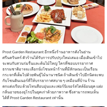
Prost Garden Restaurant อีกหนึ่งร้านอาหารดังในย่าน
ศรีนครินทร์ ตัวร้านได้รับการปรับปรุงใหม่เสมอ เมื่อเดินเข้าไป
จะพบกับสวนร่มรื่นและต้นไม้ใหญ่ ใครที่ชอบบรรยากาศ
ธรรมชาติอาจจะเลือกนั่งโซนหน้าร้านที่มีลักษณะเป็นเรือน
กระจกที่เต็มไปด้วยพันธุ์ไม้นานาชนิด ถ้าเดินเข้าไปอีกนิดจะพบ
กับโซนดินเนอร์ที่ให้บรรยากาศสบาย ๆ เหมือนที่บ้าน ร้าน
ตกแต่งเรียบ ด้วยโทนสีอบอุ่นและเฟอร์นิเจอร์สไตล์ย้อนยุค แฝง
กลิ่นอายของยุโรปในยุคเก่าด้วยภาพวาด ซึ่งสามารถพบเห็น
ได้ที่ Prost Garden Restaurant เท่านั้น