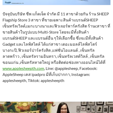
ปัจจุบันบริษัท ชีพ แก็ดเจ็ด จำกัด มี 11 สาขาด้วยกัน ร้าน SHEEP
Flagship Store 3 สาขา ที่ขายเฉพาะสินค้าแบรนด์SHEEP
เซ็นทรัลเวิลด์,เมกะบางนาและฟิวเจอร์พาร์ครังสิต ร้านcสาขา ที่
ขายสินค้าในรูปแบบ Multi-Store โดยจะมีทั้งสินค้า
แบรนด์SHEEP และแบรนด์อื่น ๆให้เลือกซื้อ ซึ่งจะมีทั้งสินค้า
Gadget และไลฟ์สไตล์ ได้แก่สาขา เดอะมอลล์ไลฟ์สโตร์
บางกะปิ, ฟิวเจอร์ปาร์ครังสิต ,แฟชั่นไอแลนด์ , เซ็นทรัล
ลาดพร้าว , เซ็นทรัลรามอินทรา, เซ็นทรัลเวสต์วิลล์ , เซ็นทรัล
ขอนแก่น ,เซ็นทรัลหาดใหญ่ หรือติดต่อช่องทางออนไลน์ได้ที่
www.applesheepth.com
, Line: @applesheep, Facebook:
AppleSheep เคส ipadpro มีที่เก็บปากกา, Instagram:
applesheepth, Tiktok: applesheepth