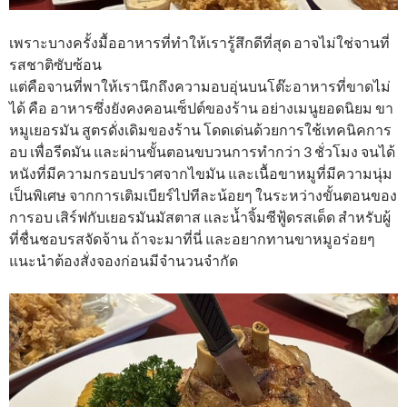
เพราะบางครั้งมื้ออาหารที่ทำให้เรารู้สึกดีที่สุด อาจไม่ใช่จานที่
รสชาติซับซ้อน
แต่คือจานที่พาให้เรานึกถึงความอบอุ่นบนโต๊ะอาหารที่ขาดไม่
ได้ คือ อาหารซึ่งยังคงคอนเซ็ปต์ของร้าน อย่างเมนูยอดนิยม ขา
หมูเยอรมัน สูตรดั่งเดิมของร้าน โดดเด่นด้วยการใช้เทคนิคการ
อบ เพื่อรีดมัน และผ่านขั้นตอนขบวนการทำกว่า 3 ชั่วโมง จนได้
หนังที่มีความกรอบปราศจากไขมัน และเนื้อขาหมูที่มีความนุ่ม
เป็นพิเศษ จากการเติมเบียร์ไปทีละน้อยๆ ในระหว่างขั้นตอนของ
การอบ เสิร์ฟกับเยอรมันมัสตาส และน้ำจิ้มซีฟู้ดรสเด็ด สำหรับผู้
ที่ชื่นชอบรสจัดจ้าน ถ้าจะมาที่นี่ และอยากทานขาหมูอร่อยๆ
แนะนำต้องสั่งจองก่อนมีจำนวนจำกัด