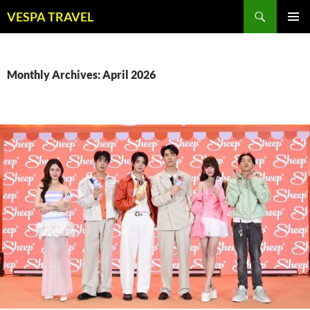
Skip
Search
VESPA TRAVEL
to
PRIMAR
content
MENU
Monthly Archives: April 2026