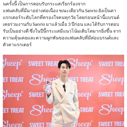
นครั้งนี้ เป็นการตอบรับกระแสเรียกร้องจาก
แฟนคลับที่มีมาอย่างต่อเนื่อง ขณะเดียวกัน Sanrio ยังเป็นคา
แรกเตอร์ระดับโลกที่ครองใจคนทุกวัย โดยก่อนหน้านี้แบรนด์
เคยร่วมงานกับ Sanrio มาแล้วเมื่อ 3 ปีก่อน และได้รับการตอบ
รับเป็นอย่างดี ซึ่งในปีนี้กระแสมีแนวโน้มเติบโตมากยิ่งขึ้น จาก
ความคุ้นเคยและความผูกพันของแฟนคลับที่มีต่อแบรนด์และ
ตัวคาแรกเตอร์