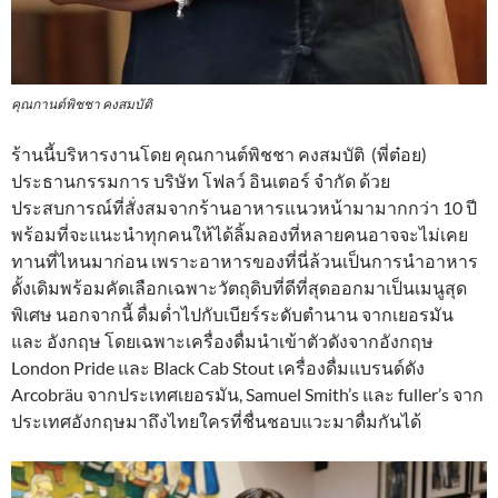
คุณกานต์พิชชา คงสมบัติ
ร้านนี้บริหารงานโดย คุณกานต์พิชชา คงสมบัติ (พี่ต๋อย)
ประธานกรรมการ บริษัท โฟลว์ อินเตอร์ จำกัด ด้วย
ประสบการณ์ที่สั่งสมจากร้านอาหารแนวหน้ามามากกว่า 10 ปี
พร้อมที่จะแนะนำทุกคนให้ได้ลิ้มลองที่หลายคนอาจจะไม่เคย
ทานที่ไหนมาก่อน เพราะอาหารของที่นี่ล้วนเป็นการนำอาหาร
ดั้งเดิมพร้อมคัดเลือกเฉพาะวัตถุดิบที่ดีที่สุดออกมาเป็นเมนูสุด
พิเศษ นอกจากนี้ ดื่มด่ำไปกับเบียร์ระดับตำนาน จากเยอรมัน
และ อังกฤษ โดยเฉพาะเครื่องดื่มนำเข้าตัวดังจากอังกฤษ
London Pride และ Black Cab Stout เครื่องดื่มแบรนด์ดัง
Arcobräu จากประเทศเยอรมัน, Samuel Smith’s และ fuller’s จาก
ประเทศอังกฤษมาถึงไทยใครที่ชื่นชอบแวะมาดื่มกันได้