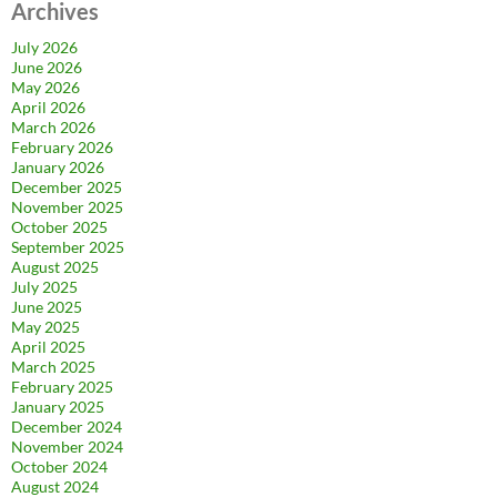
Archives
July 2026
June 2026
May 2026
April 2026
March 2026
February 2026
January 2026
December 2025
November 2025
October 2025
September 2025
August 2025
July 2025
June 2025
May 2025
April 2025
March 2025
February 2025
January 2025
December 2024
November 2024
October 2024
August 2024