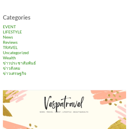
Categories
EVENT
LIFESTYLE
News
Reviews
TRAVEL
Uncategorized
Wealth
ข่าวประชาสัมพันธ์
ข่าวสังคม
ข่าวเศรษฐกิจ