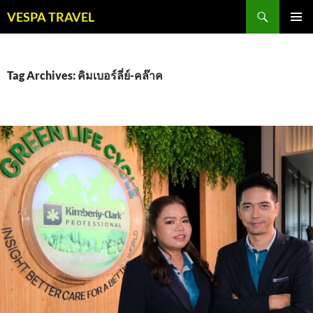
Skip
Search
VESPA TRAVEL
to
PRIMAR
content
MENU
Tag Archives: คิมเบอร์ลี่ย์-คล๊าค