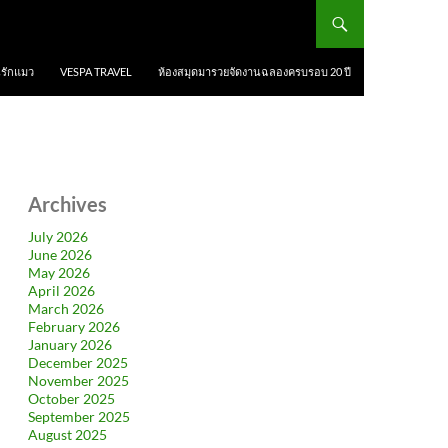
นรักแมว
VESPA TRAVEL
ห้องสมุดมารวยจัดงานฉลองครบรอบ 20 ปี
Archives
July 2026
June 2026
May 2026
April 2026
March 2026
February 2026
January 2026
December 2025
November 2025
October 2025
September 2025
August 2025