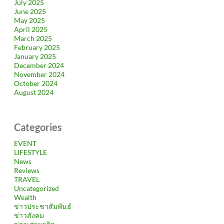
July 2025
June 2025
May 2025
April 2025
March 2025
February 2025
January 2025
December 2024
November 2024
October 2024
August 2024
Categories
EVENT
LIFESTYLE
News
Reviews
TRAVEL
Uncategorized
Wealth
ข่าวประชาสัมพันธ์
ข่าวสังคม