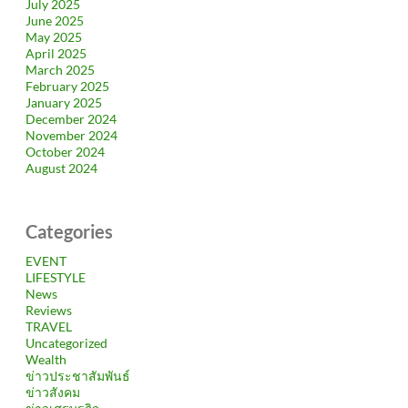
July 2025
June 2025
May 2025
April 2025
March 2025
February 2025
January 2025
December 2024
November 2024
October 2024
August 2024
Categories
EVENT
LIFESTYLE
News
Reviews
TRAVEL
Uncategorized
Wealth
ข่าวประชาสัมพันธ์
ข่าวสังคม