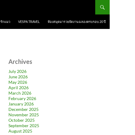
นรักแมว
VESPA TRAVEL
ห้องสมุดมารวยจัดงานฉลองครบรอบ 20 ปี
Archives
July 2026
June 2026
May 2026
April 2026
March 2026
February 2026
January 2026
December 2025
November 2025
October 2025
September 2025
August 2025