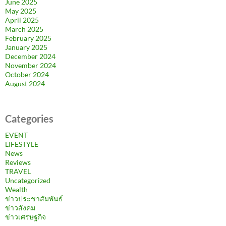
June 2025
May 2025
April 2025
March 2025
February 2025
January 2025
December 2024
November 2024
October 2024
August 2024
Categories
EVENT
LIFESTYLE
News
Reviews
TRAVEL
Uncategorized
Wealth
ข่าวประชาสัมพันธ์
ข่าวสังคม
ข่าวเศรษฐกิจ