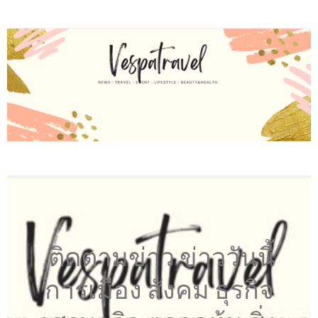
ติดตามข่าว ข่าววันนี้
การเมือง สังคม ธุรกิจ