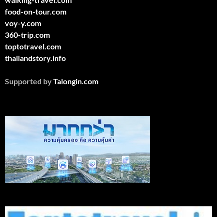
food-on-tour.com
voy-y.com
360-trip.com
toptotravel.com
thailandstory.info
Supported by
Talongin.com