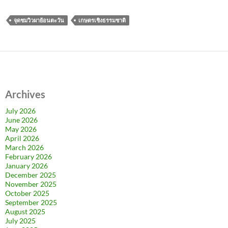
จุดชมวิวผาย้อนตะวัน
เกษตรเชิงธรรมชาติ
Archives
July 2026
June 2026
May 2026
April 2026
March 2026
February 2026
January 2026
December 2025
November 2025
October 2025
September 2025
August 2025
July 2025