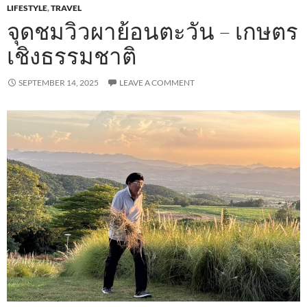
LIFESTYLE
,
TRAVEL
จุดชมวิวผาย้อนตะวัน – เกษตร
เชิงธรรมชาติ
SEPTEMBER 14, 2025
LEAVE A COMMENT