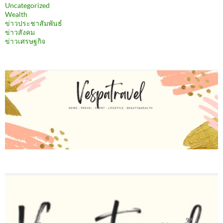
Uncategorized
Wealth
ข่าวประชาสัมพันธ์
ข่าวสังคม
ข่าวเศรษฐกิจ