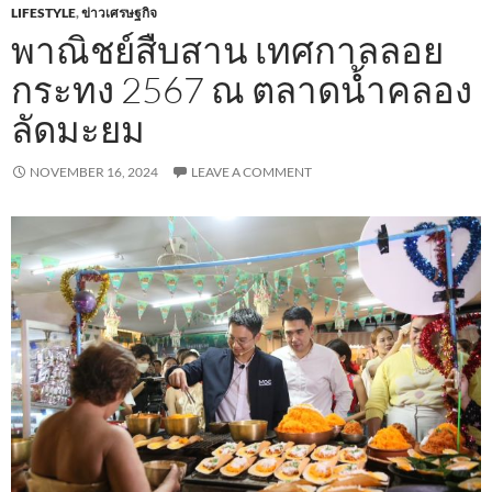
LIFESTYLE
,
ข่าวเศรษฐกิจ
พาณิชย์สืบสาน เทศกาลลอย
กระทง 2567 ณ ตลาดน้ำคลอง
ลัดมะยม
NOVEMBER 16, 2024
LEAVE A COMMENT