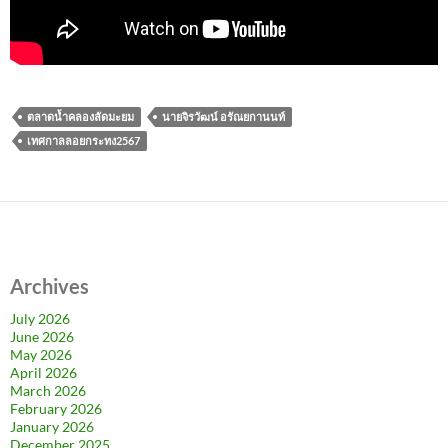
ตลาดน้ำคลองลัดมะยม
นายจิรวัฒน์ อรัณยกานนท์
เทศกาลลอยกระทง2567
Archives
July 2026
June 2026
May 2026
April 2026
March 2026
February 2026
January 2026
December 2025