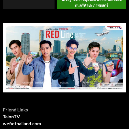
ดนตรี ศิลปะ ภาพยนตร์
Friend Links
TalonTV
wefiethailand.com