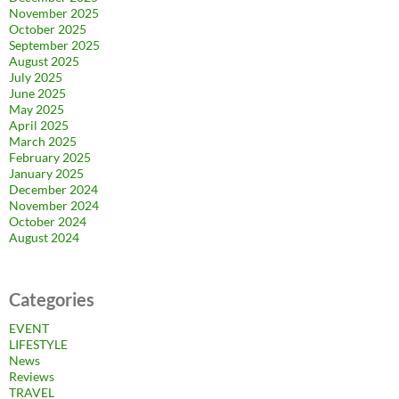
November 2025
October 2025
September 2025
August 2025
July 2025
June 2025
May 2025
April 2025
March 2025
February 2025
January 2025
December 2024
November 2024
October 2024
August 2024
Categories
EVENT
LIFESTYLE
News
Reviews
TRAVEL