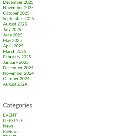
December 2025
November 2025
October 2025
September 2025
August 2025
July 2025
June 2025
May 2025
April 2025
March 2025
February 2025
January 2025
December 2024
November 2024
October 2024
August 2024
Categories
EVENT
LIFESTYLE
News
Reviews