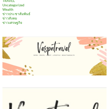
TRAVEL
Uncategorized
Wealth
ข่าวประชาสัมพันธ์
ข่าวสังคม
ข่าวเศรษฐกิจ