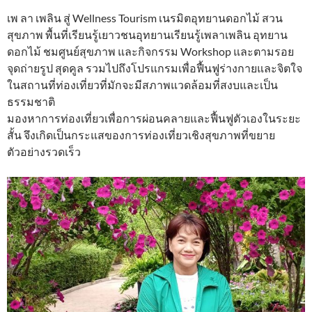
เพ ลา เพลิน สู่ Wellness Tourism เนรมิตอุทยานดอกไม้ สวน
สุขภาพ พื้นที่เรียนรู้เยาวชนอุทยานเรียนรู้เพลาเพลิน อุทยาน
ดอกไม้ ชมศูนย์สุขภาพ และกิจกรรม Workshop และตามรอย
จุดถ่ายรูป สุดคูล รวมไปถึงโปรแกรมเพื่อฟื้นฟูร่างกายและจิตใจ
ในสถานที่ท่องเที่ยวที่มักจะมีสภาพแวดล้อมที่สงบและเป็น
ธรรมชาติ
มองหาการท่องเที่ยวเพื่อการผ่อนคลายและฟื้นฟูตัวเองในระยะ
สั้น จึงเกิดเป็นกระแสของการท่องเที่ยวเชิงสุขภาพที่ขยาย
ตัวอย่างรวดเร็ว