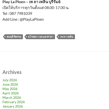
Play La Ploen – เพ ลา เพลิน บุรีรัมย์
เปิดให้บริการทุกวันตั้งแต่ 08.00-17.00 น.
Tel : 087 7981039
Add Line : @PlayLaPloen
สมฤดี จิตรจง
อโรคยา เวลเนส ศาลา
เพ ลา เพลิน
Archives
July 2026
June 2026
May 2026
April 2026
March 2026
February 2026
January 2026