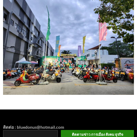
ติดต่อ : bluedonus@hotmail.com
ติดตามข่าว การเมือง สังคม ธุรกิจ