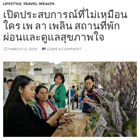
LIFESTYLE
,
TRAVEL
,
WEALTH
เปิดประสบการณ์ที่ไม่เหมือน
ใคร เพ ลา เพลิน สถานที่พัก
ผ่อนและดูแลสุขภาพใจ
MARCH 13, 2025
LEAVE A COMMENT