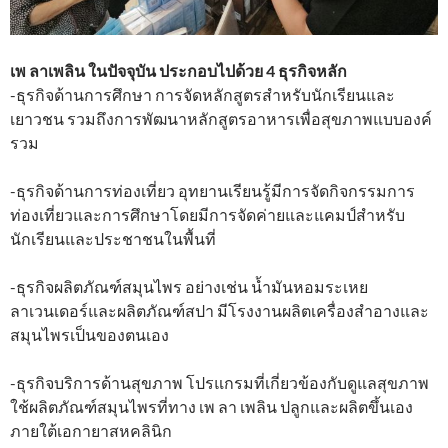
เพ ลาเพลิน ในปัจจุบัน ประกอบไปด้วย 4 ธุรกิจหลัก
-ธุรกิจด้านการศึกษา การจัดหลักสูตรสำหรับนักเรียนและ
เยาวชน รวมถึงการพัฒนาหลักสูตรอาหารเพื่อสุขภาพแบบองค์
รวม
-ธุรกิจด้านการท่องเที่ยว อุทยานเรียนรู้มีการจัดกิจกรรมการ
ท่องเที่ยวและการศึกษาโดยมีการจัดค่ายและแคมป์สำหรับ
นักเรียนและประชาชนในพื้นที่
-ธุรกิจผลิตภัณฑ์สมุนไพร อย่างเช่น น้ำมันหอมระเหย
ลาเวนเดอร์และผลิตภัณฑ์สปา มีโรงงานผลิตเครื่องสำอางและ
สมุนไพรเป็นของตนเอง
-ธุรกิจบริการด้านสุขภาพ โปรแกรมที่เกี่ยวข้องกับดูแลสุขภาพ
ใช้ผลิตภัณฑ์สมุนไพรที่ทาง เพ ลา เพลิน ปลูกและผลิตขึ้นเอง
ภายใต้เอกายาสหคลินิก