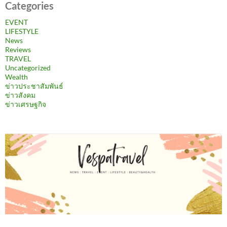
Categories
EVENT
LIFESTYLE
News
Reviews
TRAVEL
Uncategorized
Wealth
ข่าวประชาสัมพันธ์
ข่าวสังคม
ข่าวเศรษฐกิจ