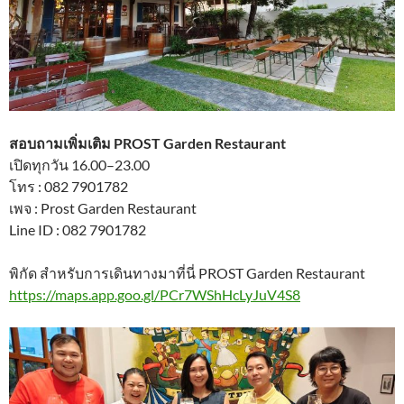
สอบถามเพิ่มเติม PROST Garden Restaurant
เปิดทุกวัน 16.00–23.00
โทร : 082 7901782
เพจ : Prost Garden Restaurant
Line ID : 082 7901782
พิกัด สำหรับการเดินทางมาที่นี่ PROST Garden Restaurant
https://maps.app.goo.gl/PCr7WShHcLyJuV4S8