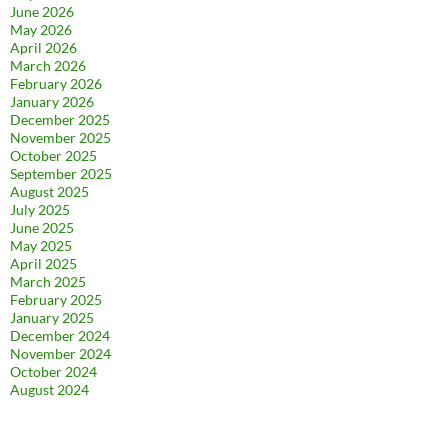
June 2026
May 2026
April 2026
March 2026
February 2026
January 2026
December 2025
November 2025
October 2025
September 2025
August 2025
July 2025
June 2025
May 2025
April 2025
March 2025
February 2025
January 2025
December 2024
November 2024
October 2024
August 2024