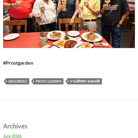
#Prostgarden
ARCOBRÄU
PROST GARDEN
กานต์พิชชา คงสมบัติ
Archives
July 2026