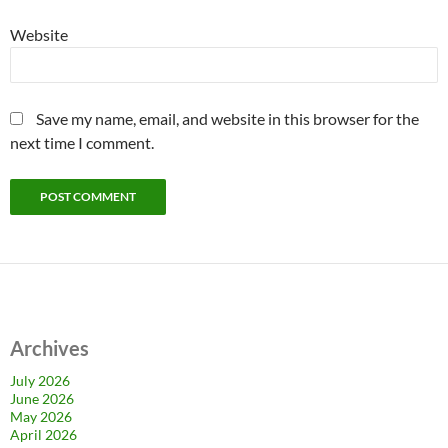
Website
Save my name, email, and website in this browser for the
next time I comment.
Archives
July 2026
June 2026
May 2026
April 2026