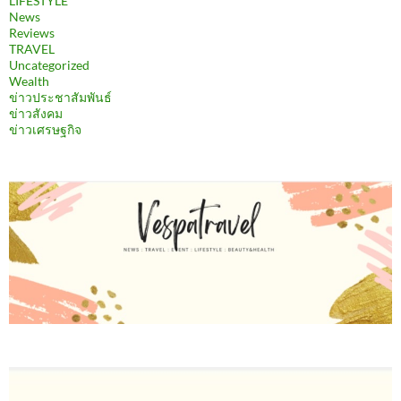
LIFESTYLE
News
Reviews
TRAVEL
Uncategorized
Wealth
ข่าวประชาสัมพันธ์
ข่าวสังคม
ข่าวเศรษฐกิจ