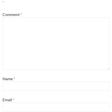
*
Comment
*
Name
*
Email
*