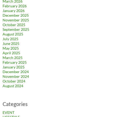
March 2026
February 2026
January 2026
December 2025
November 2025
October 2025
September 2025
August 2025
July 2025
June 2025
May 2025
April 2025
March 2025
February 2025
January 2025
December 2024
November 2024
October 2024
August 2024
Categories
EVENT