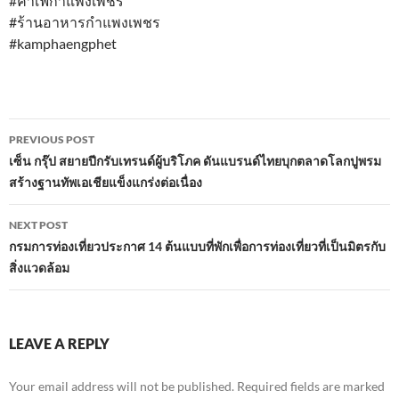
#คาเฟ่กำแพงเพชร
#ร้านอาหารกำแพงเพชร
#kamphaengphet
Post
PREVIOUS POST
navigation
เซ็น กรุ๊ป สยายปีกรับเทรนด์ผู้บริโภค ดันแบรนด์ไทยบุกตลาดโลกปูพรม
สร้างฐานทัพเอเชียแข็งแกร่งต่อเนื่อง
NEXT POST
กรมการท่องเที่ยวประกาศ 14 ต้นแบบที่พักเพื่อการท่องเที่ยวที่เป็นมิตรกับ
สิ่งแวดล้อม
LEAVE A REPLY
Your email address will not be published.
Required fields are marked