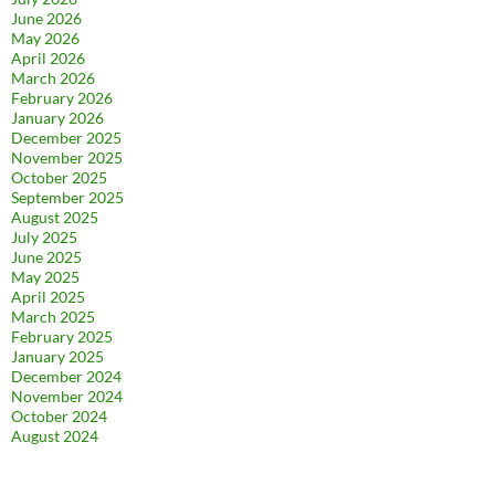
June 2026
May 2026
April 2026
March 2026
February 2026
January 2026
December 2025
November 2025
October 2025
September 2025
August 2025
July 2025
June 2025
May 2025
April 2025
March 2025
February 2025
January 2025
December 2024
November 2024
October 2024
August 2024