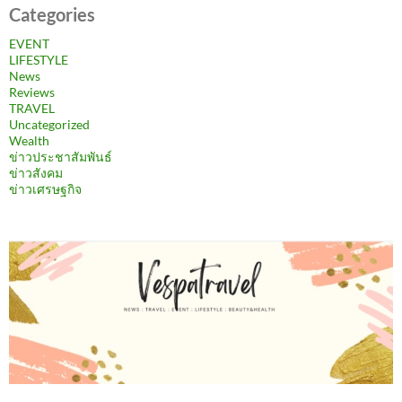
Categories
EVENT
LIFESTYLE
News
Reviews
TRAVEL
Uncategorized
Wealth
ข่าวประชาสัมพันธ์
ข่าวสังคม
ข่าวเศรษฐกิจ