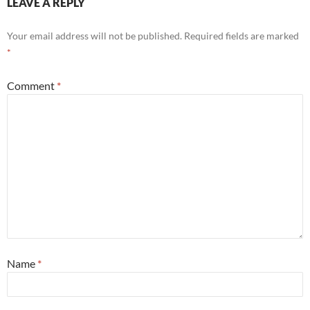
LEAVE A REPLY
Your email address will not be published.
Required fields are marked
*
Comment
*
Name
*