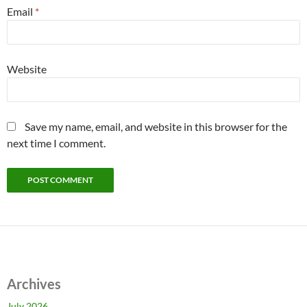
Email
*
Website
Save my name, email, and website in this browser for the
next time I comment.
Archives
July 2026