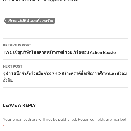
เซ็ตแอนด์เสิร์ฟ เคเทอริ่ง เซอร์วิช
Post
PREVIOUS POST
navigation
TWC เชิญบริษัทในตลาดหลักทรัพย์ ร่วมเวิร์คชอป Action Booster
NEXT POST
จุฬาฯ ผนึกกำลังร่วมมือ ช่อง 7HD สร้างสรรค์สื่อเพื่อการศึกษาและสังคม
ยั่งยืน
LEAVE A REPLY
Your email address will not be published.
Required fields are marked
*