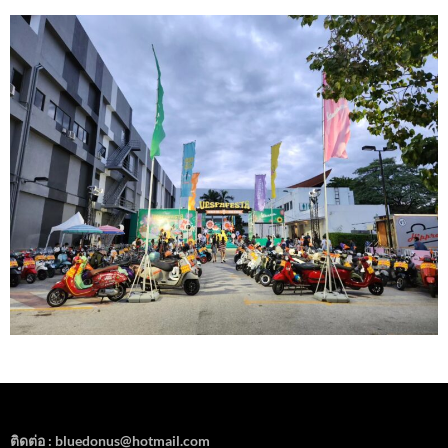
ติดต่อ : bluedonus@hotmail.com