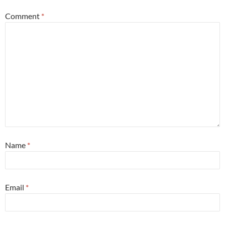
Comment
*
Name
*
Email
*