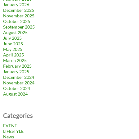
January 2026
December 2025
November 2025
October 2025
September 2025
August 2025
July 2025
June 2025
May 2025
April 2025
March 2025
February 2025
January 2025
December 2024
November 2024
October 2024
August 2024
Categories
EVENT
LIFESTYLE
News