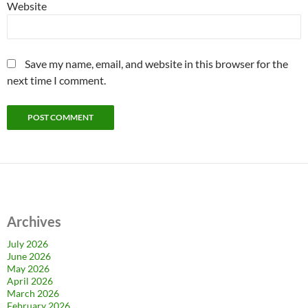
Website
Save my name, email, and website in this browser for the
next time I comment.
Archives
July 2026
June 2026
May 2026
April 2026
March 2026
February 2026