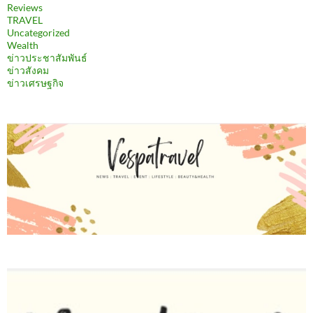
Reviews
TRAVEL
Uncategorized
Wealth
ข่าวประชาสัมพันธ์
ข่าวสังคม
ข่าวเศรษฐกิจ