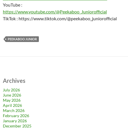
YouTube :
https://www.youtube.com/@Peekaboo_Juniorofficial
TikTok : https://www.tiktok.com/@peekaboo_juniorofficial
PEEKABOO JUNIOR
Archives
July 2026
June 2026
May 2026
April 2026
March 2026
February 2026
January 2026
December 2025