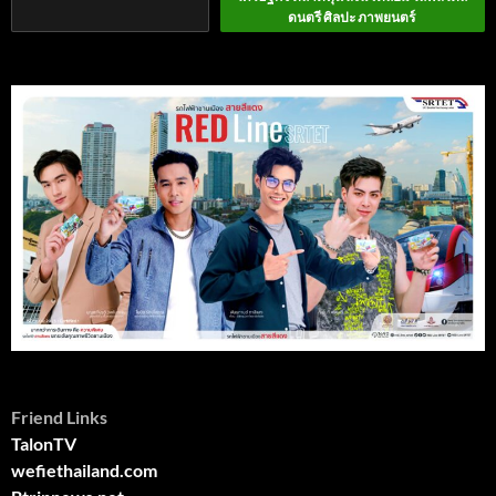
ดนตรี ศิลปะ ภาพยนตร์
Friend Links
TalonTV
wefiethailand.com