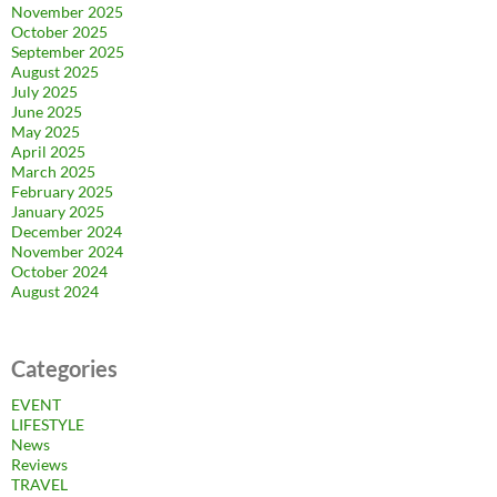
November 2025
October 2025
September 2025
August 2025
July 2025
June 2025
May 2025
April 2025
March 2025
February 2025
January 2025
December 2024
November 2024
October 2024
August 2024
Categories
EVENT
LIFESTYLE
News
Reviews
TRAVEL