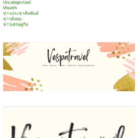
Uncategorized
Wealth
ข่าวประชาสัมพันธ์
ข่าวสังคม
ข่าวเศรษฐกิจ