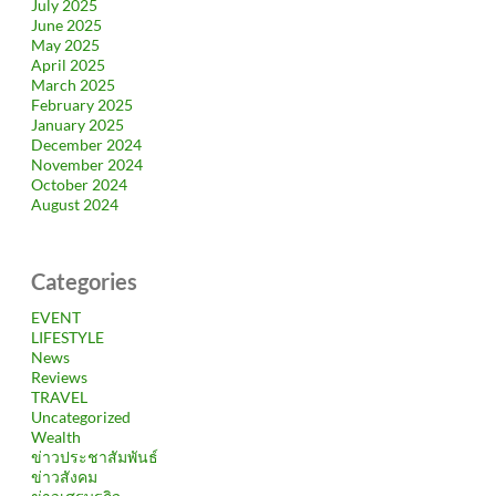
July 2025
June 2025
May 2025
April 2025
March 2025
February 2025
January 2025
December 2024
November 2024
October 2024
August 2024
Categories
EVENT
LIFESTYLE
News
Reviews
TRAVEL
Uncategorized
Wealth
ข่าวประชาสัมพันธ์
ข่าวสังคม