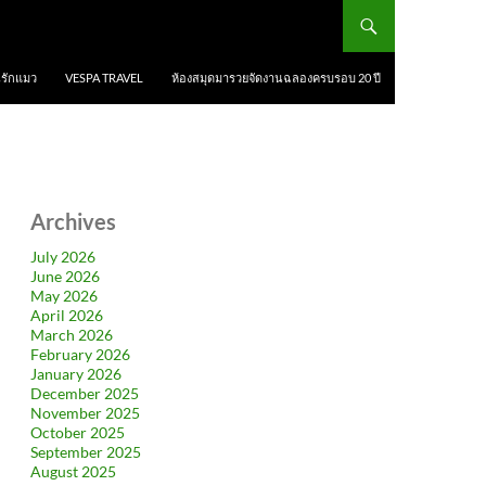
นรักแมว
VESPA TRAVEL
ห้องสมุดมารวยจัดงานฉลองครบรอบ 20 ปี
Archives
July 2026
June 2026
May 2026
April 2026
March 2026
February 2026
January 2026
December 2025
November 2025
October 2025
September 2025
August 2025