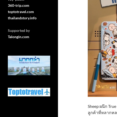
360-trip.com
toptotravel.com
thailandstory.info
Supported by
Talongin.com
Sheep ผนึก Tru
ลูกค้าที่หลากหล