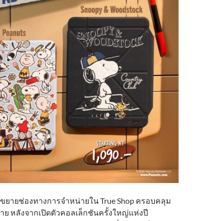
e ขยายช่องทางการจำหน่ายใน True Shop ครอบคลุม
าย หลังจากเปิดตัวคอลเล็กชันครั้งใหญ่แห่งปี