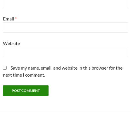
Email
*
Website
Save my name, email, and website in this browser for the
next time I comment.