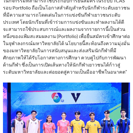
ในกิจกรรมที่สามารถใช้ประกอบการยื่นสมัครในระบบ TCAS
รอบ Portfolio ถือเป็นโอกาสสำคัญสำหรับนักกีฬาระดับเยาวชน
ที่มีความสามารถโดดเด่นในการแข่งขันกีฬาเยาวชนระดับ
ประเทศ โดยนักเรียนที่เข้าร่วมการแข่งขันและทำผลงานได้ดี
จะสามารถใช้ประสบการณ์และผลงานจากรายการนี้เป็นส่วน
หนึ่งของแฟ้มสะสมผลงาน (Portfolio) เพื่อยื่นสมัครเข้าศึกษาต่อ
ในจุฬาลงกรณ์มหาวิทยาลัยได้ นโยบายนี้สะท้อนถึงความมุ่งมั่น
ของมหาวิทยาลัยในการสนับสนุนและส่งเสริมนักกีฬาที่มี
ศักยภาพให้ได้รับโอกาสทางการศึกษา ควบคู่ไปกับการพัฒนา
ด้านกีฬา ซึ่งเป็นการเปิดเส้นทางให้นักกีฬาเยาวชนได้ก้าวสู่
ระดับมหาวิทยาลัยและต่อยอดสู่ความเป็นมืออาชีพในอนาคต”