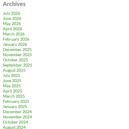
Archives
July 2026
June 2026
May 2026
April 2026
March 2026
February 2026
January 2026
December 2025
November 2025
October 2025
September 2025
August 2025
July 2025
June 2025
May 2025
April 2025
March 2025
February 2025
January 2025
December 2024
November 2024
October 2024
August 2024