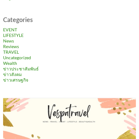
Categories
EVENT
LIFESTYLE
News
Reviews
TRAVEL
Uncategorized
Wealth
ข่าวประชาสัมพันธ์
ข่าวสังคม
ข่าวเศรษฐกิจ