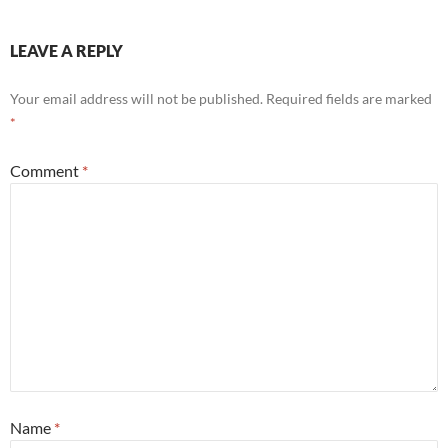
LEAVE A REPLY
Your email address will not be published.
Required fields are marked
*
Comment
*
Name
*