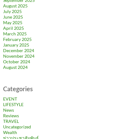
September 2025
August 2025
July 2025
June 2025
May 2025
April 2025
March 2025
February 2025
January 2025
December 2024
November 2024
October 2024
August 2024
Categories
EVENT
LIFESTYLE
News
Reviews
TRAVEL
Uncategorized
Wealth
ข่าวประชาสัมพันธ์