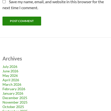
Save my name, email, and website in this browser for the
next time I comment.
Archives
July 2026
June 2026
May 2026
April 2026
March 2026
February 2026
January 2026
December 2025
November 2025
October 2025