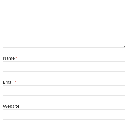
Name
*
Email
*
Website