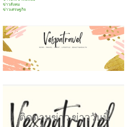
ข่าวสังคม
ข่าวเศรษฐกิจ
ติดตามข่าว ข่าววันนี้