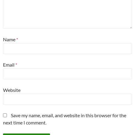
Name
*
Email
*
Website
Save my name, email, and website in this browser for the
next time I comment.