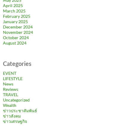
May 2025
April 2025
March 2025
February 2025
January 2025
December 2024
November 2024
October 2024
August 2024
Categories
EVENT
LIFESTYLE
News
Reviews
TRAVEL
Uncategorized
Wealth
ข่าวประชาสัมพันธ์
ข่าวสังคม
ข่าวเศรษฐกิจ