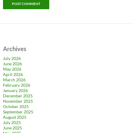
Archives
July 2026
June 2026
May 2026
April 2026
March 2026
February 2026
January 2026
December 2025
November 2025
October 2025
September 2025
August 2025
July 2025
June 2025