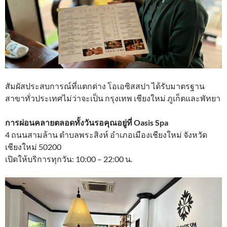
สัมผัสประสบการณ์ที่แตกต่าง โอเอซิสสปา ได้รับมาตรฐาน
สาขาทั่วประเทศไม่ว่าจะเป็น กรุงเทพ เชียงใหม่ ภูเก็ตและพัทยา
การผ่อนคลายตลอดทั้งวันรอคุณอยู่ที่ Oasis Spa
4 ถนนสามล้าน ตำบลพระสิงห์ อำเภอเมืองเชียงใหม่ จังหวัด
เชียงใหม่ 50200
เปิดให้บริการทุกวัน: 10:00 – 22:00 น.