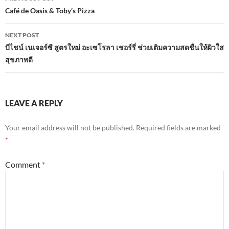
navigation
Café de Oasis & Toby’s Pizza
NEXT POST
บีไชน์ เนเจอร์ซี สูตรใหม่ อะเซโรลา เชอร์รี่ ช่วยเติมความสดชื่นให้ผิวใส
สุขภาพดี
LEAVE A REPLY
Your email address will not be published.
Required fields are marked
*
Comment
*