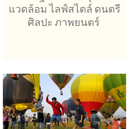
แวดล้อม ไลฟ์สไตล์ ดนตรี
ศิลปะ ภาพยนตร์