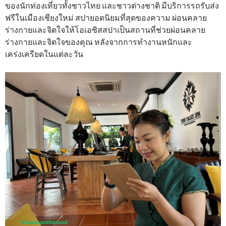
ของนักท่องเที่ยวทั้งชาวไทย และชาวต่างชาติ มีบริการรถรับส่ง
ฟรีในเมืองเชียงใหม่ สปายอดนิยมที่สุดของความ ผ่อนคลาย
ร่างกายและจิตใจให้โอเอซิสสปาเป็นสถานที่ช่วยผ่อนคลาย
ร่างกายและจิตใจของคุณ หลังจากการทำงานหนักและ
เคร่งเครียดในแต่ละวัน