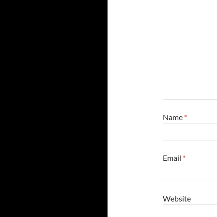
Name
*
Email
*
Website