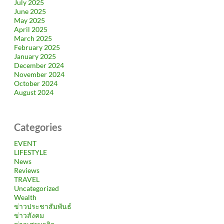
July 2025
June 2025
May 2025
April 2025
March 2025
February 2025
January 2025
December 2024
November 2024
October 2024
August 2024
Categories
EVENT
LIFESTYLE
News
Reviews
TRAVEL
Uncategorized
Wealth
ข่าวประชาสัมพันธ์
ข่าวสังคม