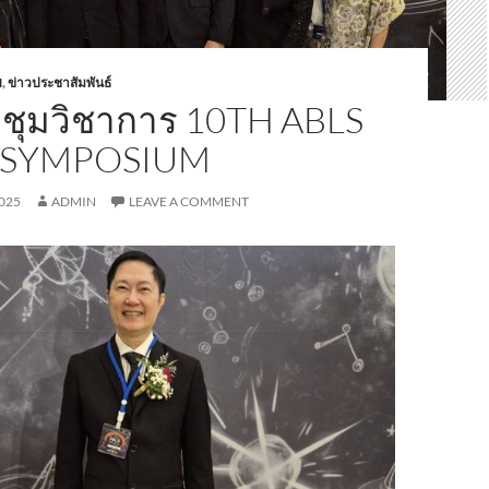
H
,
ข่าวประชาสัมพันธ์
ชุมวิชาการ 10TH ABLS
C SYMPOSIUM
025
ADMIN
LEAVE A COMMENT