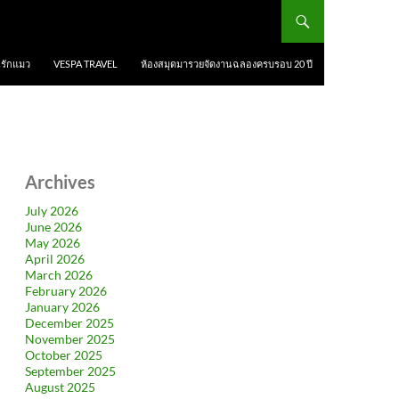
นรักแมว
VESPA TRAVEL
ห้องสมุดมารวยจัดงานฉลองครบรอบ 20 ปี
Archives
July 2026
June 2026
May 2026
April 2026
March 2026
February 2026
January 2026
December 2025
November 2025
October 2025
September 2025
August 2025