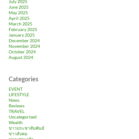
July 2025
June 2025
May 2025
April 2025
March 2025
February 2025
January 2025
December 2024
November 2024
October 2024
August 2024
Categories
EVENT
LIFESTYLE
News
Reviews
TRAVEL
Uncategorized
Wealth
ข่าวประชาสัมพันธ์
ข่าวสังคม