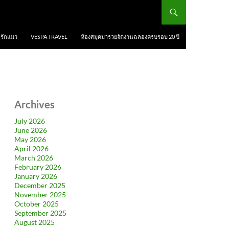
นรักแมว
VESPA TRAVEL
ห้องสมุดมารวยจัดงานฉลองครบรอบ 20 ปี
Archives
July 2026
June 2026
May 2026
April 2026
March 2026
February 2026
January 2026
December 2025
November 2025
October 2025
September 2025
August 2025