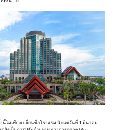
นชั่น” ว่า
งนี้ไม่เพียงเปลี่ยนชื่อโรงแรม นับแต่วันที่ 1 มีนาคม
 แต่ยังเป็นการปรับตำแหน่งทางการตลาด (Re-