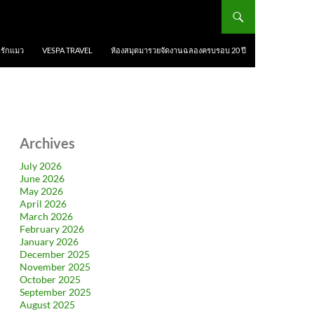
นรักแมว
VESPA TRAVEL
ห้องสมุดมารวยจัดงานฉลองครบรอบ 20 ปี
Archives
July 2026
June 2026
May 2026
April 2026
March 2026
February 2026
January 2026
December 2025
November 2025
October 2025
September 2025
August 2025