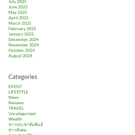
July 2025
June 2025
May 2025
April 2025
March 2025
February 2025
January 2025
December 2024
November 2024
October 2024
August 2024
Categories
EVENT
LIFESTYLE
News
Reviews
TRAVEL
Uncategorized
Wealth
ข่าวประชาสัมพันธ์
ข่าวสังคม