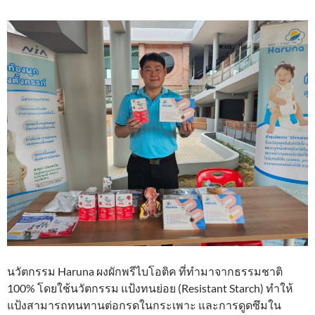
นวัตกรรม Haruna ผงผักพรีไบโอติค ที่ทำมาจากธรรมชาติ
100% โดยใช้นวัตกรรม แป้งทนย่อย (Resistant Starch) ทำให้
แป้งสามารถทนทานต่อกรดในกระเพาะ และการดูดซึมใน