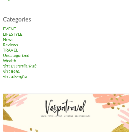
Categories
EVENT
LIFESTYLE
News
Reviews
TRAVEL
Uncategorized
Wealth
ข่าวประชาสัมพันธ์
ข่าวสังคม
ข่าวเศรษฐกิจ