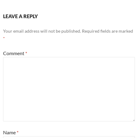
LEAVE A REPLY
Your email address will not be published.
Required fields are marked
*
Comment
*
Name
*