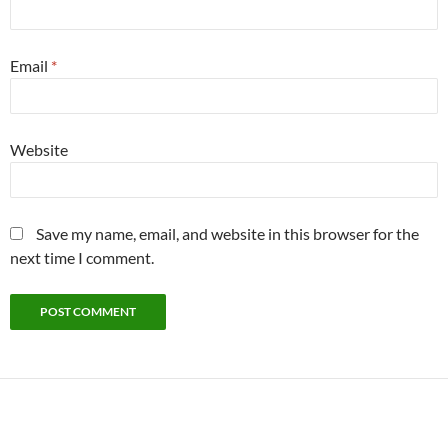
Email
*
Website
Save my name, email, and website in this browser for the
next time I comment.