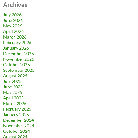
Archives
July 2026
June 2026
May 2026
April 2026
March 2026
February 2026
January 2026
December 2025
November 2025
October 2025
September 2025
August 2025
July 2025
June 2025
May 2025
April 2025
March 2025
February 2025
January 2025
December 2024
November 2024
October 2024
August 2024