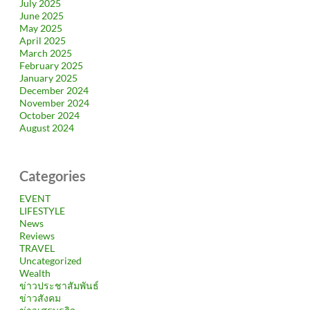
July 2025
June 2025
May 2025
April 2025
March 2025
February 2025
January 2025
December 2024
November 2024
October 2024
August 2024
Categories
EVENT
LIFESTYLE
News
Reviews
TRAVEL
Uncategorized
Wealth
ข่าวประชาสัมพันธ์
ข่าวสังคม