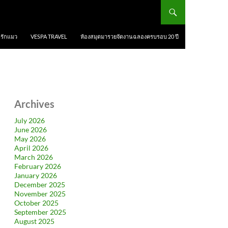
นรักแมว
VESPA TRAVEL
ห้องสมุดมารวยจัดงานฉลองครบรอบ 20 ปี
Archives
July 2026
June 2026
May 2026
April 2026
March 2026
February 2026
January 2026
December 2025
November 2025
October 2025
September 2025
August 2025