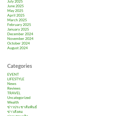
July 2025
June 2025
May 2025
April 2025
March 2025
February 2025
January 2025
December 2024
November 2024
October 2024
August 2024
Categories
EVENT
LIFESTYLE
News
Reviews
TRAVEL
Uncategorized
Wealth
ข่าวประชาสัมพันธ์
ข่าวสังคม